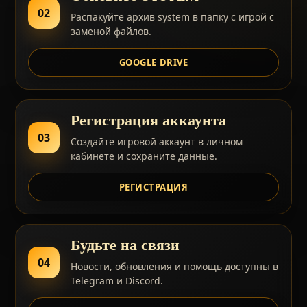
02
Распакуйте архив system в папку с игрой с
заменой файлов.
GOOGLE DRIVE
Регистрация аккаунта
03
Создайте игровой аккаунт в личном
кабинете и сохраните данные.
РЕГИСТРАЦИЯ
Будьте на связи
04
Новости, обновления и помощь доступны в
Telegram и Discord.